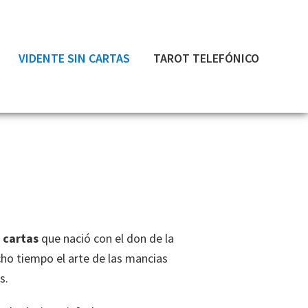
VIDENTE SIN CARTAS
TAROT TELEFÓNICO
 cartas
que nació con el don de la
ho tiempo el arte de las mancias
es.