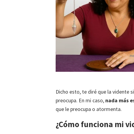
Dicho esto, te diré que la vidente 
preocupa. En mi caso,
nada más es
que le preocupa o atormenta.
¿Cómo funciona mi vid