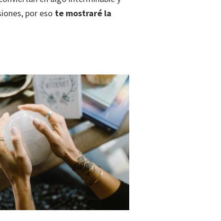
iones, por eso
te mostraré la